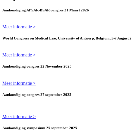
Aankondiging APSAR-BSAR congres 21 Maart 2026
Meer informatie >
World Congress on Medical Law, University of Antwerp, Belgium, 5-7 August 
Meer informatie >
Aankondiging congres 22 November 2025
Meer informatie >
Aankondiging congres 27 september 2025
Meer informatie >
Aankondiging symposium 25 september 2025